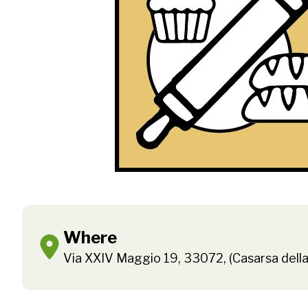
Where
Via XXIV Maggio 19, 33072, (Casarsa della 