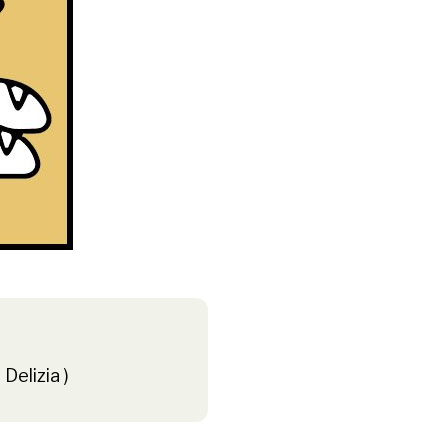
Delizia )