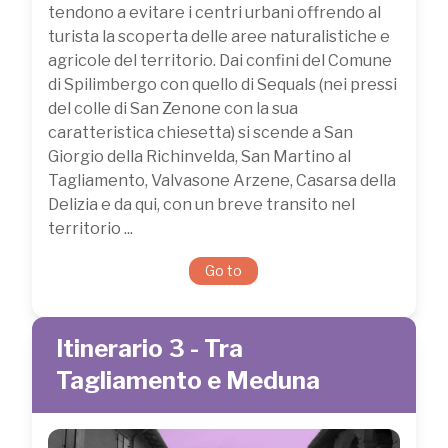
tendono a evitare i centri urbani offrendo al
turista la scoperta delle aree naturalistiche e
agricole del territorio. Dai confini del Comune
di Spilimbergo con quello di Sequals (nei pressi
del colle di San Zenone con la sua
caratteristica chiesetta) si scende a San
Giorgio della Richinvelda, San Martino al
Tagliamento, Valvasone Arzene, Casarsa della
Delizia e da qui, con un breve transito nel
territorio ...
Go to
Itinerario 3 - Tra
Tagliamento e Meduna