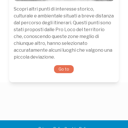
Scopri altri punti di interesse storico,
culturale e ambientale situati a breve distanza
dal percorso degli itinerari. Questi punti sono
stati proposti dalle Pro Loco del territorio
che, conoscendo queste zone meglio di
chiunque altro, hanno selezionato
accuratamente alcuni luoghi che valgono una
piccola deviazione.
Go to