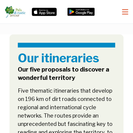
Our itineraries
Our five proposals to discover a
wonderful territory
Five thematic itineraries that develop
on 196 km of dirt roads connected to
regional and international cycle
networks. The routes provide an
unprecedented but fascinating key to
reading and exploring the territory, to