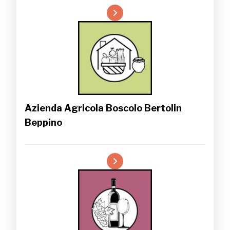
Azienda Agricola Boscolo Bertolin
Beppino