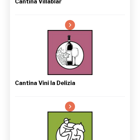
Cantina Villablar
Cantina Vini la Delizia