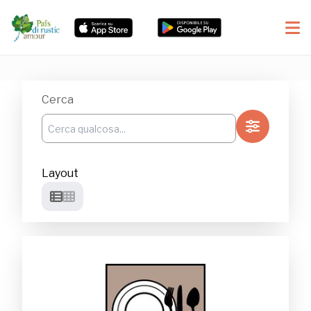
Cerca
Layout