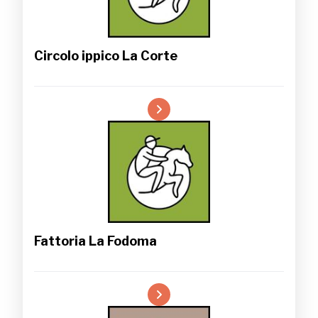
Circolo ippico La Corte
Fattoria La Fodoma