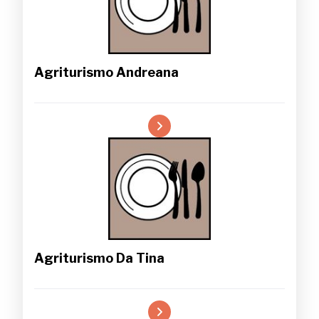
Agriturismo Andreana
Agriturismo Da Tina