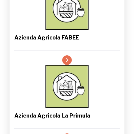
Azienda Agricola FABEE
Azienda Agricola La Primula