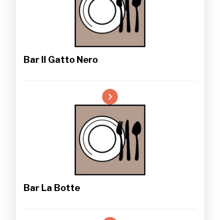
Bar Il Gatto Nero
Bar La Botte