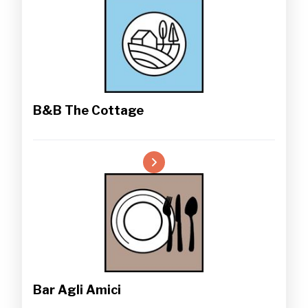
B&B The Cottage
Bar Agli Amici