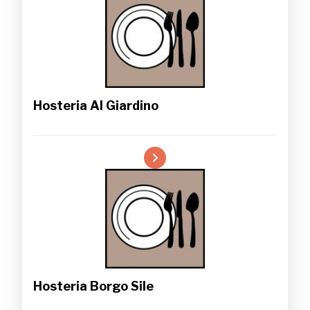
Hosteria Al Giardino
Hosteria Borgo Sile