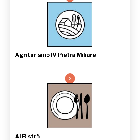
Agriturismo IV Pietra Miliare
Al Bistrò