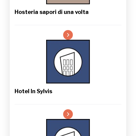
Hosteria sapori di una volta
Hotel In Sylvis