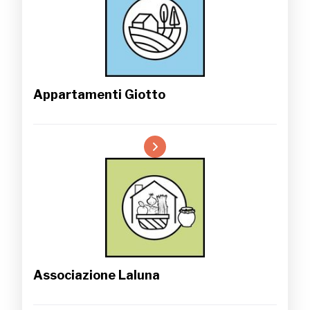
Appartamenti Giotto
Associazione Laluna