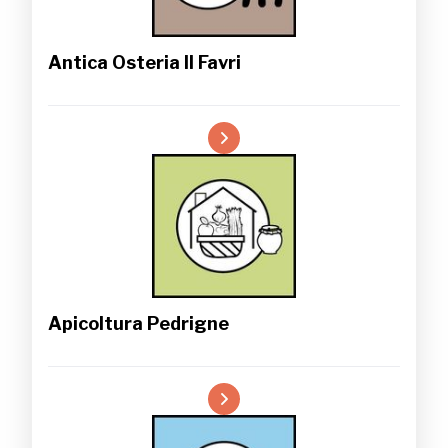
Antica Osteria Il Favri
Apicoltura Pedrigne