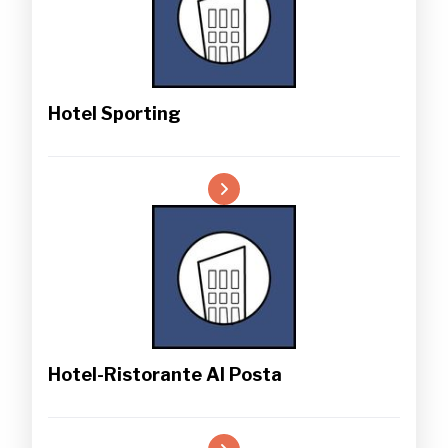
Hotel Sporting
Hotel-Ristorante Al Posta