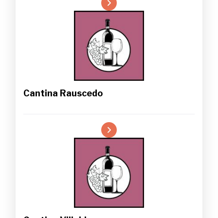
Cantina Rauscedo