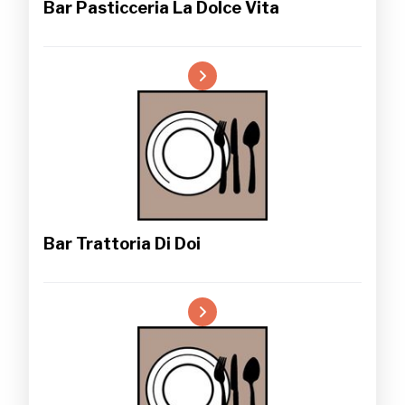
Bar Pasticceria La Dolce Vita
Bar Trattoria Di Doi