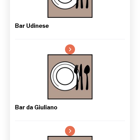
Bar Udinese
Bar da Giuliano