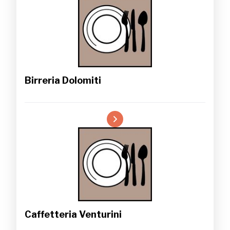
Birreria Dolomiti
Caffetteria Venturini