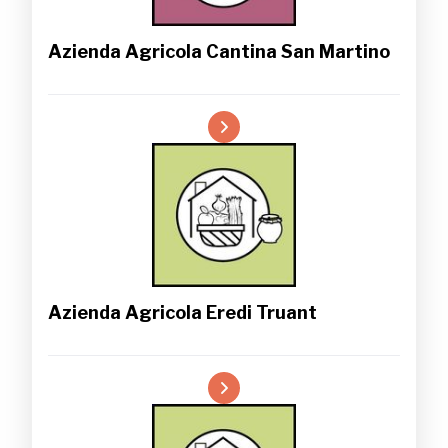
Azienda Agricola Cantina San Martino
Azienda Agricola Eredi Truant