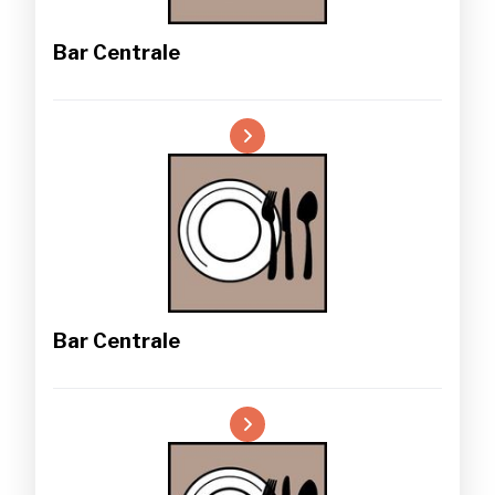
Bar Centrale
Bar Centrale