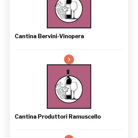
Cantina Bervini-Vinopera
Cantina Produttori Ramuscello