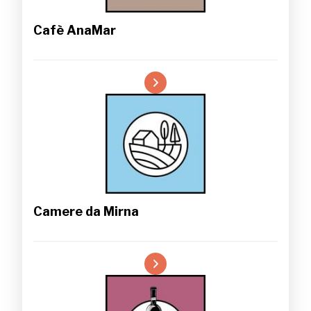
Cafè AnaMar
Camere da Mirna