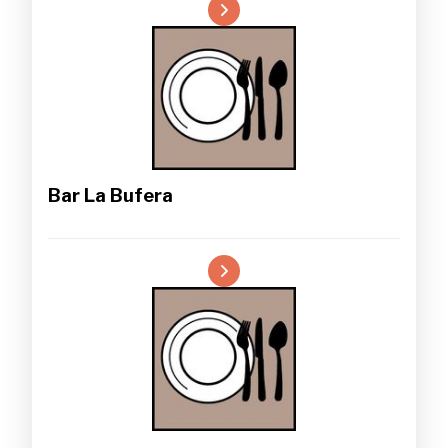
Bar La Bufera