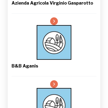
Azienda Agricola Virginio Gasparotto
B&B Aganis