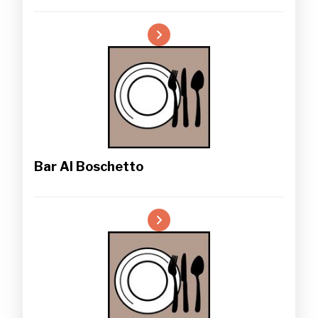
Bar Al Boschetto