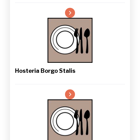
Hosteria Borgo Stalis